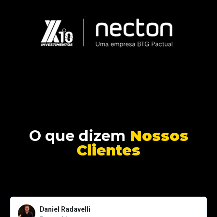
O que dizem
Nossos
Clientes
Daniel Radavelli