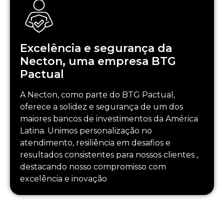
Excelência e segurança da
Necton, uma empresa BTG
Pactual
A Necton, como parte do BTG Pactual,
oferece a solidez e segurança de um dos
maiores bancos de investimentos da América
Latina. Unimos personalização no
atendimento, resiliência em desafios e
resultados consistentes para nossos clientes ,
destacando nosso compromisso com
excelência e inovação