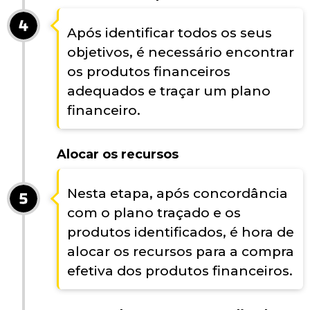
Após identificar todos os seus
objetivos, é necessário encontrar
os produtos financeiros
adequados e traçar um plano
financeiro.
Alocar os recursos
Nesta etapa, após concordância
com o plano traçado e os
produtos identificados, é hora de
alocar os recursos para a compra
efetiva dos produtos financeiros.