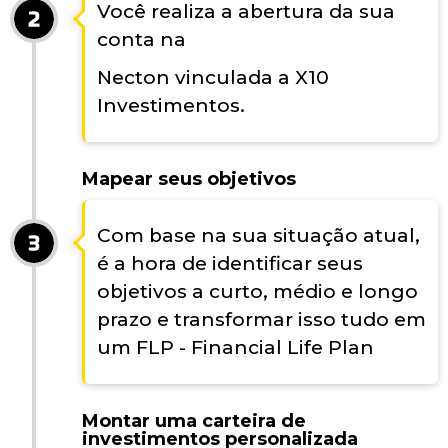
Você realiza a abertura da sua
conta na
Necton vinculada a X10
Investimentos.
Mapear seus objetivos
Com base na sua situação atual,
é a hora de identificar seus
objetivos a curto, médio e longo
prazo e transformar isso tudo em
um FLP - Financial Life Plan
Montar uma carteira de
investimentos personalizada