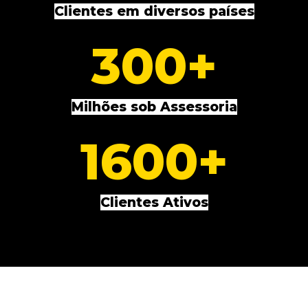
Clientes em diversos países
300
+
Milhões sob Assessoria
1600
+
Clientes Ativos