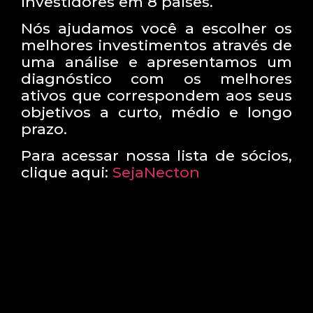
investidores em 8 países.
Nós ajudamos você a escolher os
melhores investimentos através de
uma análise e apresentamos um
diagnóstico com os melhores
ativos que correspondem aos seus
objetivos a curto, médio e longo
prazo.
Para acessar nossa lista de sócios,
clique aqui:
SejaNecton