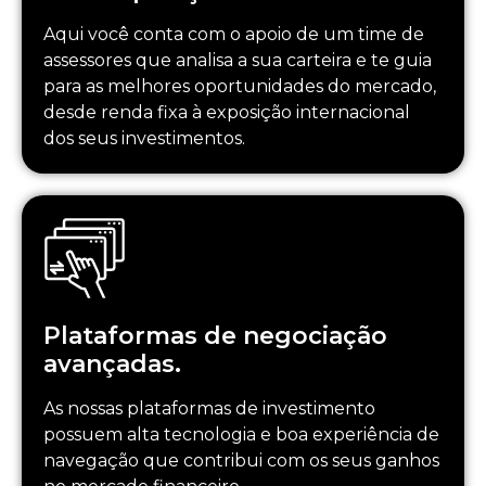
Aqui você conta com o apoio de um time de
assessores que analisa a sua carteira e te guia
para as melhores oportunidades do mercado,
desde renda fixa à exposição internacional
dos seus investimentos.
Plataformas de negociação
avançadas.
As nossas plataformas de investimento
possuem alta tecnologia e boa experiência de
navegação que contribui com os seus ganhos