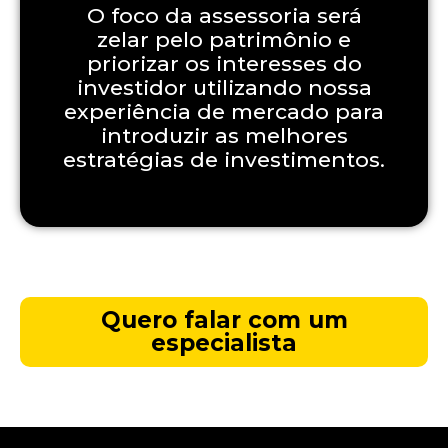
O foco da assessoria será
zelar pelo patrimônio e
priorizar os interesses do
investidor utilizando nossa
experiência de mercado para
introduzir as melhores
estratégias de investimentos.
Quero falar com um
especialista