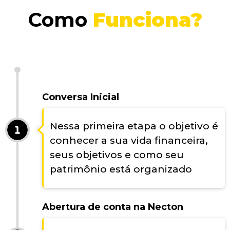
Como
Funciona?
Conversa Inicial
Nessa primeira etapa o objetivo é
conhecer a sua vida financeira,
seus objetivos e como seu
patrimônio está organizado
Abertura de conta na Necton