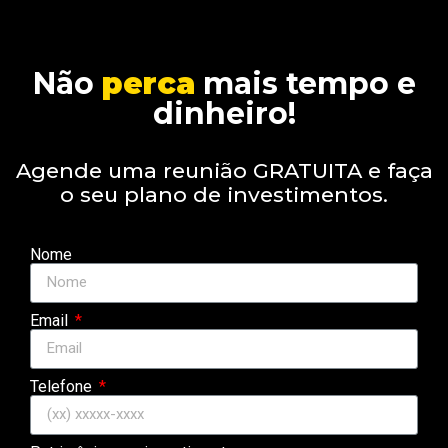
Não
perca
mais tempo e
dinheiro!
Agende uma reunião GRATUITA e faça
o seu plano de investimentos.
Nome
Email
Telefone