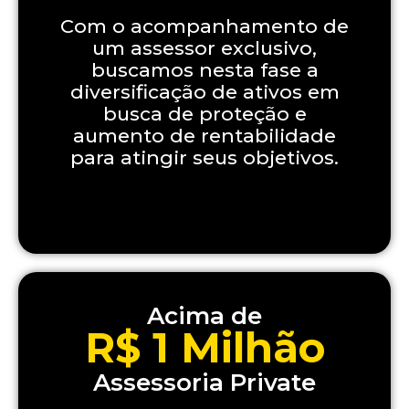
Com o acompanhamento de
um assessor exclusivo,
buscamos nesta fase a
diversificação de ativos em
busca de proteção e
aumento de rentabilidade
para atingir seus objetivos.
Acima de
R$ 1 Milhão
Assessoria Private