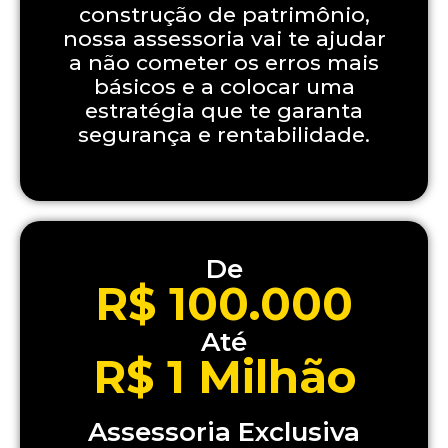
construção de patrimônio,
nossa assessoria vai te ajudar
a não cometer os erros mais
básicos e a colocar uma
estratégia que te garanta
segurança e rentabilidade.
De
R$ 100.000
Até
R$ 1 Milhão
Assessoria Exclusiva