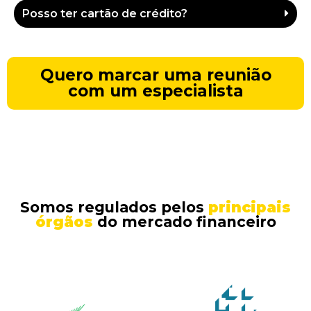
Posso ter cartão de crédito?
Quero marcar uma reunião
com um especialista
Somos regulados pelos
principais
órgãos
do mercado financeiro