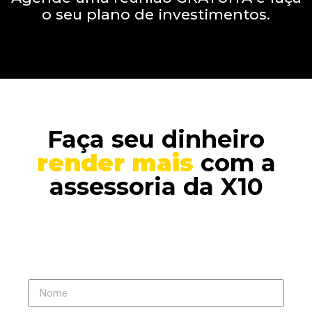
o seu plano de investimentos.
Faça seu dinheiro
render mais
com a
assessoria da X10
Nome