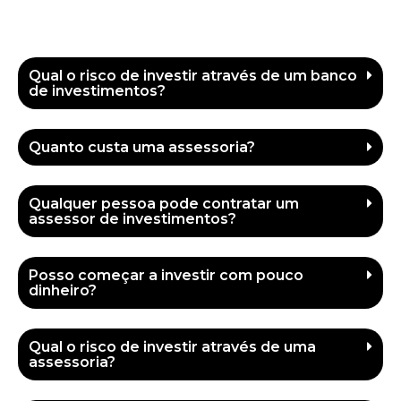
Qual o risco de investir através de um banco
de investimentos?
Quanto custa uma assessoria?
Qualquer pessoa pode contratar um
assessor de investimentos?
Posso começar a investir com pouco
dinheiro?
Qual o risco de investir através de uma
assessoria?