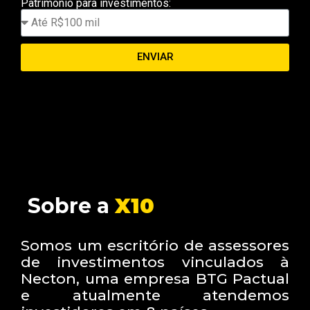
Patrimônio para investimentos:
ENVIAR
Sobre a
X10
Somos um escritório de assessores
de investimentos vinculados à
Necton, uma empresa BTG Pactual
e atualmente atendemos