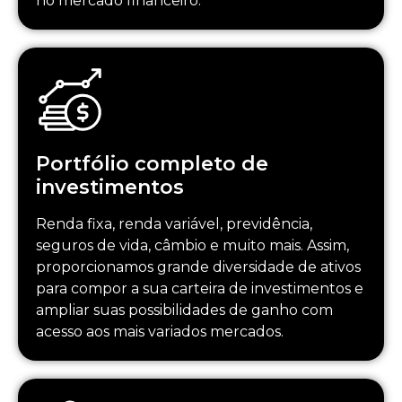
no mercado financeiro.
Portfólio completo de
investimentos
Renda fixa, renda variável, previdência,
seguros de vida, câmbio e muito mais. Assim,
proporcionamos grande diversidade de ativos
para compor a sua carteira de investimentos e
ampliar suas possibilidades de ganho com
acesso aos mais variados mercados.