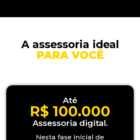
A assessoria ideal
PARA VOCÊ
Até
R$ 100.000
Assessoria digital.
Nesta fase inicial de