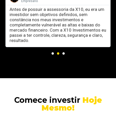
Empresário
Antes de possuir a assessoria da X10, eu era um
investidor sem objetivos definidos, sem
constância nos meus investimentos e
completamente vulnerável as altas e baixas do
mercado financeiro. Com a X10 Investimentos eu
passei a ter controle, clareza, segurança e claro,
resultado.
Comece investir
Hoje
Mesmo!