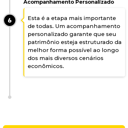
Acompanhamento Personalizado
Esta é a etapa mais importante
de todas. Um acompanhamento
personalizado garante que seu
patrimônio esteja estruturado da
melhor forma possível ao longo
dos mais diversos cenários
econômicos.